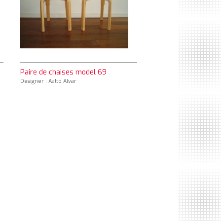
Paire de chaises model 69
Designer : Aalto Alvar