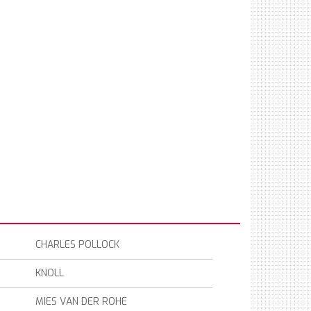
CHARLES POLLOCK
KNOLL
MIES VAN DER ROHE