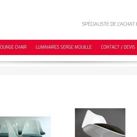
SPÉCIALISTE DE L'ACHAT
LOUNGE CHAIR
LUMINAIRES SERGE MOUILLE
CONTACT / DEVIS